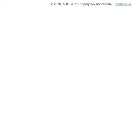
© 2026 ООО «Сеть городских порталов» ·
Реклама н