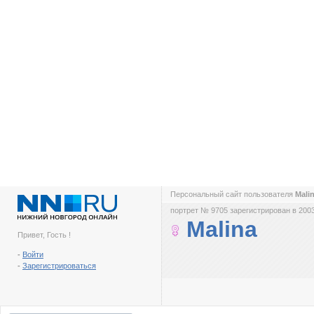
Персональный сайт пользователя
Mali
портрет № 9705 зарегистрирован в 2003
Malina
Привет, Гость !
-
Войти
-
Зарегистрироваться